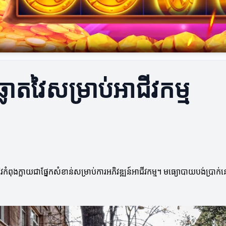
ាតវៃសម្រាប់អាជីវកម្ម
តវៃកំពុងក្លាយជាផ្នែកសំខាន់សម្រាប់ការអភិវឌ្ឍន៍អាជីវកម្ម។ មធ្យោបាយបង់ប្រាក