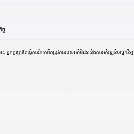
ច្ច
, អ្នកគួរត្រូវតែធ្វើការវិភាគពីតម្រូវការរបស់អតិថិជន និងការអភិវឌ្ឍន៍បច្ចេកវិទ្