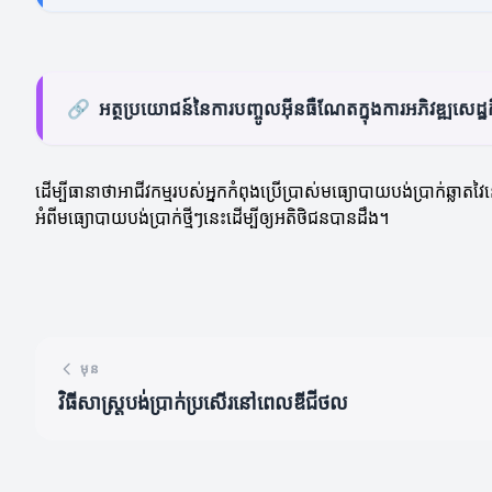
🔗
អត្ថប្រយោជន៍នៃការបញ្ចូលអ៊ីនធឺណែតក្នុងការអភិវឌ្ឍសេដ្ឋកិ
ដើម្បីធានាថាអាជីវកម្មរបស់អ្នកកំពុងប្រើប្រាស់មធ្យោបាយបង់ប្រាក់ឆ្លាតវៃនេះ
អំពីមធ្យោបាយបង់ប្រាក់ថ្មីៗនេះដើម្បីឲ្យអតិថិជនបានដឹង។
មុន
វិធីសាស្ត្របង់ប្រាក់ប្រសើរនៅពេលឌីជីថល