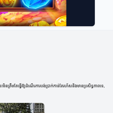
់នេះមិនត្រឹមតែធ្វើឱ្យដំណើរការបង់ប្រាក់កាន់តែរហ័សនិងមានប្រសិទ្ធភាពទេ,