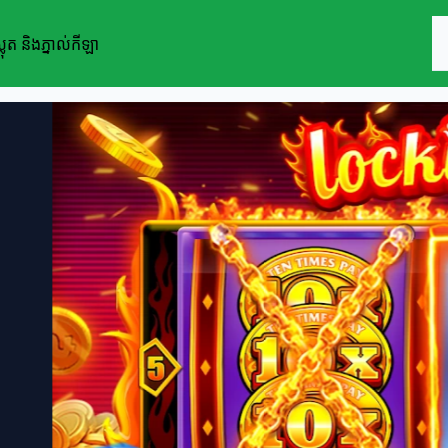
ត និងភ្នាល់កីឡា