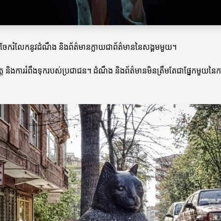
យការចែករំលែកនូវដំណឹង និងព័ត៌មានក្លាយជាព័ត៌មាននៃសង្គមមួយ។
និងការរំពឹងទុករបស់ប្រជាជន។ ដំណឹង និងព័ត៌មានមិនត្រឹមតែជាផ្នែកមួយនៃការព