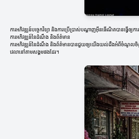
ការអភិវឌ្ឍន៍បច្ចេកវិទ្យា និងការប្រើប្រាស់បណ្តាញអ៊ីនធើណិតបានធ្វើឲ្
ការអភិវឌ្ឍន៍នៃដំណឹង និងព័ត៌មាន
ការអភិវឌ្ឍន៍នៃដំណឹង និងព័ត៌មានបានជួយឲ្យយើងយល់ដឹងអំពីចំណូលចិត្ត 
វេលានៅតាមសង្គមផងដែរ។