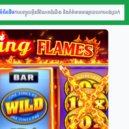
ទំព័រដើម
ការបញ្ចូលអ៊ីនធឺណែត
ដំណឹង និងព័ត៌មាន
មធ្យោបាយការបង់ប្រាក់