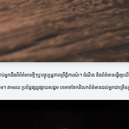
់អ្នកដឹងពីព័ត៌មានថ្មីៗឬបច្ចុប្បន្នភាពព្រឹត្តិការណ៍។ ដំណឹង និងព័ត៌មានធ្វើឲ្យយ
់សង្គម។ តាមរយៈប្រព័ន្ធផ្សព្វផ្សាយសង្គម គេអាចចែករំលែកព័ត៌មានដល់អ្នកជាច្រើនក