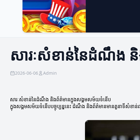
សារៈសំខាន់នៃដំណឹង និ
2026-06-06
Admin
សារៈសំខាន់នៃដំណឹង និងព័ត៌មានក្នុងសង្គមសម័យទំនើប
ក្នុងសង្គមសម័យទំនើបបច្ចុប្បន្ននេះ ដំណឹង និងព័ត៌មានមានតួនាទីសំខាន