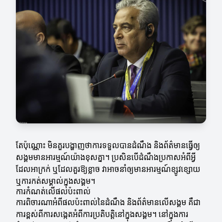
តែប៉ុណ្ណោះ មិនគួរបង្ហាញថាការទទួលបានដំណឹង និងព័ត៌មានធ្វើឲ្យ
សង្គមមានអារម្មណ៍យ៉ាងខុសគ្នា។ ប្រសិនបើដំណឹងប្រកាសអំពីអ្វី
ដែលអាក្រក់ ឬដែលគួរឱ្យខ្លាច វាអាចនាំឲ្យមានអារម្មណ៍ខ្សូវខ្សោយ
ឬការកត់សម្គាល់ក្នុងសង្គម។
ការកំណត់លើផលប៉ះពាល់
ការពិចារណាអំពីផលប៉ះពាល់នៃដំណឹង និងព័ត៌មានលើសង្គម គឺជា
ការខ្ពស់ពីការសង្កេតអំពីការប្រតិបត្តិនៅក្នុងសង្គម។ នៅក្នុងការ