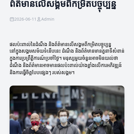
ព័ត៌មានលើសង្គមពីកម្រិតបច្ចុប្បន្ន
2026-06-11
Admin
ផលប៉ះពាល់នៃដំណឹង និងព័ត៌មានលើសង្គមពីកម្រិតបច្ចុប្បន្ន
នៅក្នុងសង្គមសម័យទំនើបនេះ ដំណឹង និងព័ត៌មានមានតួនាទីសំខាន់
ក្នុងការប្រព្រឹត្តិការណ៍ប្រចាំថ្ងៃ។ មនុស្សមួយចំនួនអាចមិនយល់ថា
ដំណឹង និងព័ត៌មានអាចមានផលប៉ះពាល់យ៉ាងខ្លាំងលើការអភិវឌ្ឍន៍
និងការធ្វើចិត្តបែបផ្សេងៗ របស់សង្គម។