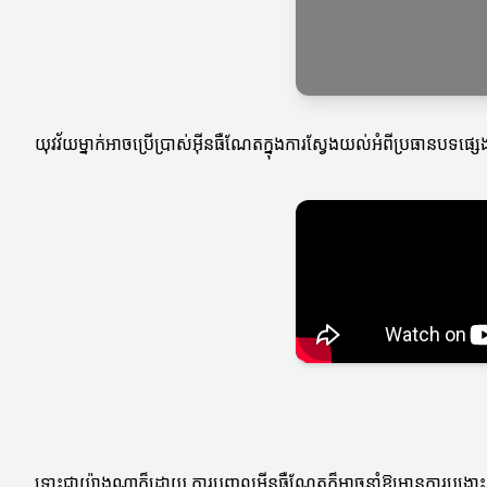
យុវវ័យម្នាក់អាចប្រើប្រាស់អ៊ីនធឺណែតក្នុងការស្វែងយល់អំពីប្រធានបទផ្ស
ទោះជាយ៉ាងណាក៏ដោយ ការបញ្ចូលអ៊ីនធឺណែតក៏អាចនាំឱ្យមានការបង្ហោះព័ត