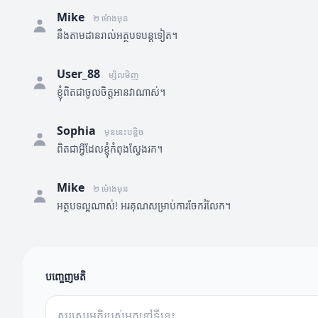
Mike
២ ម៉ោងមុន
នឹងតាមដានរាល់អត្ថបទបន្តទៀត។
User_88
ម្សិលមិញ
ខ្ញុំពិតជាចូលចិត្តអានវាណាស់។
Sophia
មុននេះបន្តិច
ពិតជាអ្វីដែលខ្ញុំកំពុងស្វែងរក។
Mike
២ ម៉ោងមុន
អត្ថបទល្អណាស់! អរគុណសម្រាប់ការចែករំលែក។
បញ្ចេញមតិ