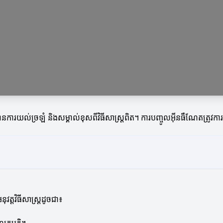
មានការយល់ច្រឡំ និងសម្គាល់ខុសពីវិធីសាស្ត្រពិត។ ការបញ្ចូលអ៊ីនធឺណែតត្រូវកា
ត្តវិធីសាស្ត្រដូចជា៖