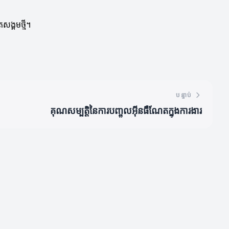
សង្គមថ្មី។
បន្ទាប់
គុណសម្បត្តិនៃការបញ្ចូលអ៊ីនធឺណែតក្នុងការងារ