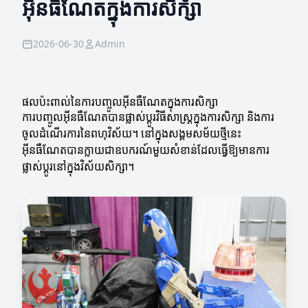
អ៊ីនធឺណែតក្នុងការសិក្សា
2026-06-30
Admin
ផលប៉ះពាល់នៃការបញ្ចូលអ៊ីនធឺណែតក្នុងការសិក្សា
ការបញ្ចូលអ៊ីនធឺណែតបានផ្លាស់ប្តូរវិធីសាស្រ្តក្នុងការសិក្សា និងការ
ចូលដំណើរការនៃពហុវិស័យ។ នៅក្នុងសង្គមសម័យថ្មីនេះ
អ៊ីនធឺណែតបានក្លាយជាឧបករណ៍មួយសំខាន់ដែលធ្វើឱ្យមានការ
ផ្លាស់ប្តូរនៅក្នុងវិស័យសិក្សា។