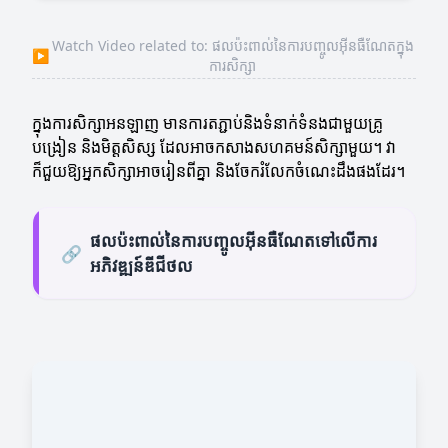
Watch Video related to: ផលប៉ះពាល់នៃការបញ្ចូលអ៊ីនធឺណែតក្នុង
▶
ការសិក្សា
ក្នុងការសិក្សាអនឡាញ មានការតភ្ជាប់និងទំនាក់ទំនងជាមួយគ្រូ
បង្រៀន និងមិត្តសិស្ស ដែលអាចកសាងសហគមន៍សិក្សាមួយ។ វា
ក៏ជួយឱ្យអ្នកសិក្សាអាចរៀនពីគ្នា និងចែករំលែកចំណេះដឹងផងដែរ។
ផលប៉ះពាល់នៃការបញ្ចូលអ៊ីនធឺណែតទៅលើការ
🔗
អភិវឌ្ឍន៍ឌីជីថល