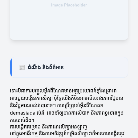
📰
ដំណឹង និងព័ត៌មាន
ទោះបីជាការបញ្ចូលអ៊ីនធឺណែតមានអត្ថប្រយោជន៍ខ្លាំងព្រោះវា
អាចជួយបង្កើនការសិក្សា ប៉ុន្តែយើងក៏មិនអាចមើលរាងភាពវិជ្ជមាន
និងវិជ្ជមានរបស់វាបានទេ។ ការប្រើប្រាស់អ៊ីនធឺណែតទ
demasiada ម៉េរ៉ា, អាចនាំឲ្យមានការលំបាក និងភាពខ្វះខាតក្នុង
ការយល់ដឹង។
ការបង្កើតគម្រោង និងការងារសិក្សាអនឡាញ
នៅក្នុងអាជីវកម្ម និងការអភិវឌ្ឍន៍កម្រិតសិក្សា វាក៏មានការបង្កើននូវ