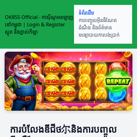
ទំព័រដើម
OK855 Official - កាស៊ីណូអនឡាញ
ការបញ្ចូលអ៊ីនធឺណែត
នៅកម្ពុជា | Login & Register
ដំណឹង និងព័ត៌មាន
ស្លុត និងភ្នាល់កីឡា
មធ្យោបាយការបង់ប្រាក់
ការបំលែងឌីជីថ尔និងការបញ្ចូល