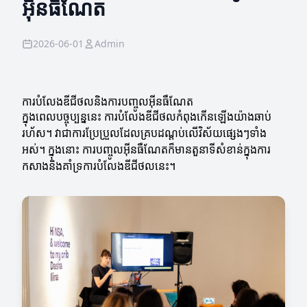
អ៊ីនធឺណែត
2026-06-01
Admin
ការបំលែងឌីជីថលនិងការបញ្ចូលអ៊ីនធឺណែត
ក្នុងពេលបច្ចុប្បន្ននេះ ការបំលែងឌីជីថលកំពុងកើនឡើងយ៉ាងឆាប់
រហ័ស។ វាជាការប្រែប្រួលដែលគ្របដណ្តប់លើវិស័យផ្សេងៗទាំង
អស់។ ក្នុងនោះ ការបញ្ចូលអ៊ីនធឺណែតក៏មានតួនាទីសំខាន់ក្នុងការ
កសាងនិងគាំទ្រការបំលែងឌីជីថលនេះ។